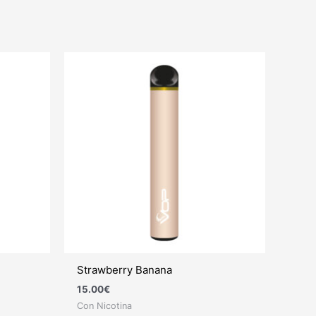
Strawberry Banana
15.00
€
Con Nicotina