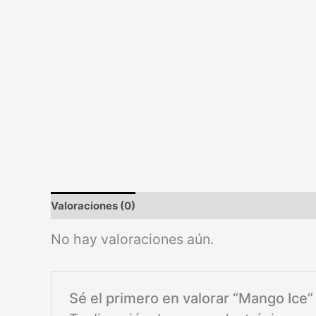
Valoraciones (0)
No hay valoraciones aún.
Sé el primero en valorar “Mango Ice”