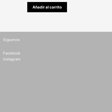
Añadir al carrito
Siguenos
Facebook
Instagram